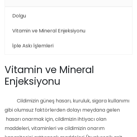
Dolgu
Vitamin ve Mineral Enjeksiyonu
İple Askı İşlemleri
Vitamin ve Mineral
Enjeksiyonu
Cildimizin güneş hasarı, kuruluk, sigara kullanımı
gibi olumsuz faktörlerden dolayı meydana gelen
hasarı onarmak için, cildimizin ihtiyacı olan
maddeleri, vitaminleri ve cildimizin onarım